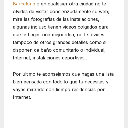
Barcelona
o en cualquier otra ciudad no te
olvides de visitar concienzudamente su web;
mira las fotografías de las instalaciones,
algunas incluso tienen videos colgados para
que te hagas una mejor idea, no te olvides
tampoco de otros grandes detalles como si
disponen de baño comunitario o individual,
Internet, instalaciones deportivas…
Por último te aconsejamos que hagas una lista
bien pensada con todo lo que tú necesitas y
vayas mirando con tiempo residencias por
Internet.