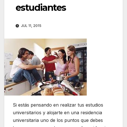
estudiantes
JUL 11, 2015
Si estás pensando en realizar tus estudios
universitarios y alojarte en una residencia
universitaria uno de los puntos que debes