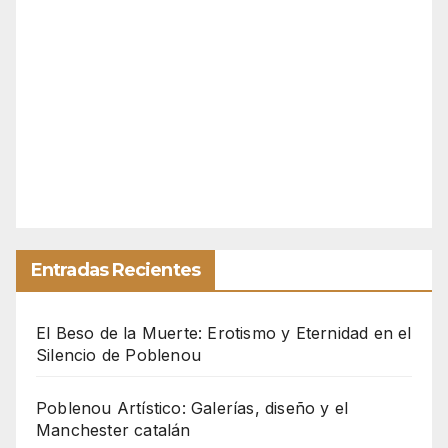
Entradas Recientes
El Beso de la Muerte: Erotismo y Eternidad en el
Silencio de Poblenou
Poblenou Artístico: Galerías, diseño y el
Manchester catalán