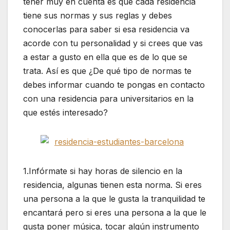
tener muy en cuenta es que cada residencia
tiene sus normas y sus reglas y debes
conocerlas para saber si esa residencia va
acorde con tu personalidad y si crees que vas
a estar a gusto en ella que es de lo que se
trata. Así es que ¿De qué tipo de normas te
debes informar cuando te pongas en contacto
con una residencia para universitarios en la
que estés interesado?
1.Infórmate si hay horas de silencio en la
residencia, algunas tienen esta norma. Si eres
una persona a la que le gusta la tranquilidad te
encantará pero si eres una persona a la que le
gusta poner música, tocar algún instrumento