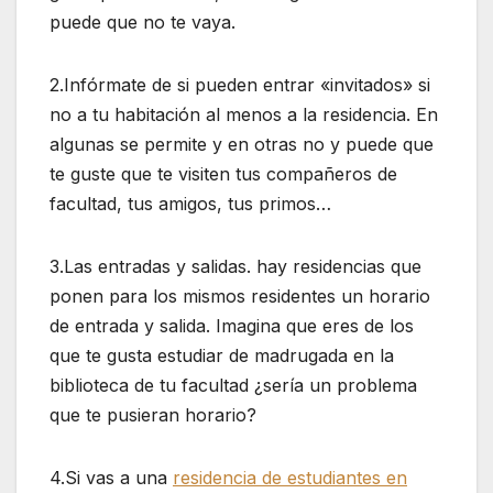
puede que no te vaya.
2.Infórmate de si pueden entrar «invitados» si
no a tu habitación al menos a la residencia. En
algunas se permite y en otras no y puede que
te guste que te visiten tus compañeros de
facultad, tus amigos, tus primos…
3.Las entradas y salidas. hay residencias que
ponen para los mismos residentes un horario
de entrada y salida. Imagina que eres de los
que te gusta estudiar de madrugada en la
biblioteca de tu facultad ¿sería un problema
que te pusieran horario?
4.Si vas a una
residencia de estudiantes en