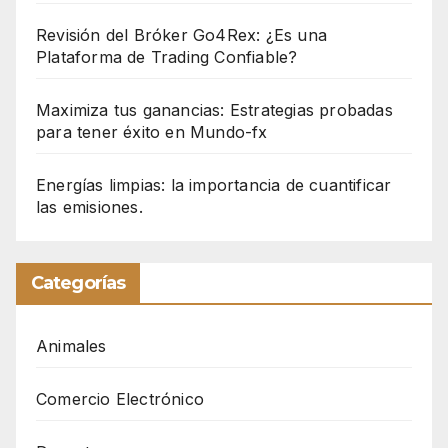
Revisión del Bróker Go4Rex: ¿Es una
Plataforma de Trading Confiable?
Maximiza tus ganancias: Estrategias probadas
para tener éxito en Mundo-fx
Energías limpias: la importancia de cuantificar
las emisiones.
Categorías
Animales
Comercio Electrónico