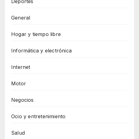
Deportes
General
Hogar y tiempo libre
Informática y electrónica
Internet
Motor
Negocios
Ocio y entretenimiento
Salud