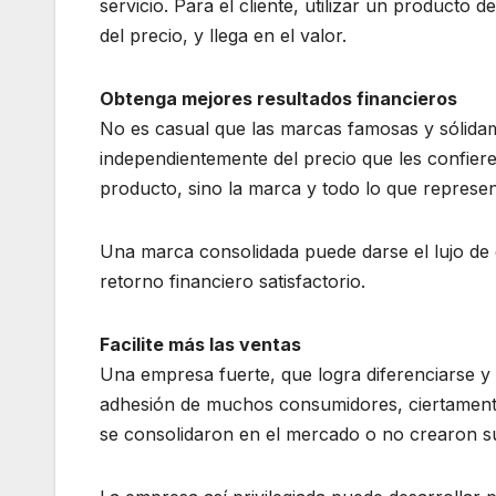
servicio. Para el cliente, utilizar un producto
del precio, y llega en el valor.
Obtenga mejores resultados financieros
No es casual que las marcas famosas y sólida
independientemente del precio que les confier
producto, sino la marca y todo lo que represen
Una marca consolidada puede darse el lujo de
retorno financiero satisfactorio.
Facilite más las ventas
Una empresa fuerte, que logra diferenciarse 
adhesión de muchos consumidores, ciertamente
se consolidaron en el mercado o no crearon 