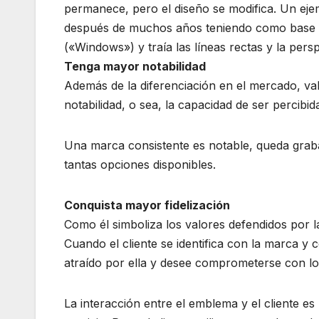
permanece, pero el diseño se modifica. Un eje
después de muchos años teniendo como base el
(«Windows») y traía las líneas rectas y la persp
Tenga mayor notabilidad
Además de la diferenciación en el mercado, v
notabilidad, o sea, la capacidad de ser percibida
Una marca consistente es notable, queda grab
tantas opciones disponibles.
Conquista mayor fidelización
Como él simboliza los valores defendidos por la
Cuando el cliente se identifica con la marca y 
atraído por ella y desee comprometerse con lo
La interacción entre el emblema y el cliente e