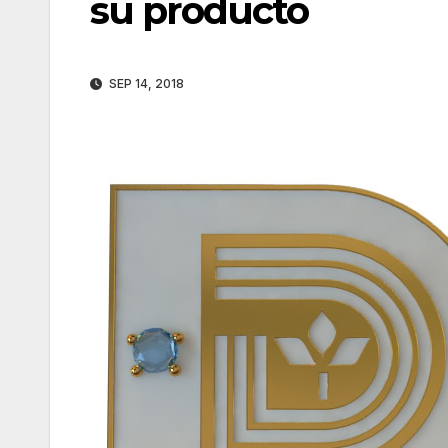
su producto
SEP 14, 2018