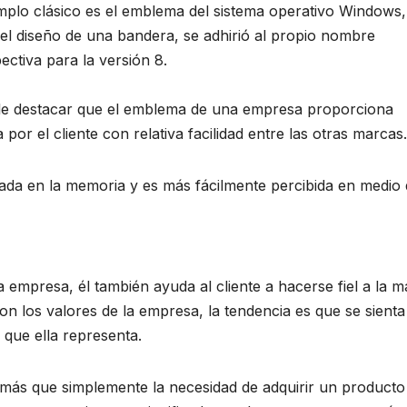
mplo clásico es el emblema del sistema operativo Windows,
 diseño de una bandera, se adhirió al propio nombre
ectiva para la versión 8.
ale destacar que el emblema de una empresa proporciona
 por el cliente con relativa facilidad entre las otras marcas.
ada en la memoria y es más fácilmente percibida en medio
 empresa, él también ayuda al cliente a hacerse fiel a la m
con los valores de la empresa, la tendencia es que se sient
 que ella representa.
s más que simplemente la necesidad de adquirir un producto