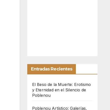
Entradas Recientes
El Beso de la Muerte: Erotismo
y Eternidad en el Silencio de
Poblenou
Poblenou Artístico: Galerías,