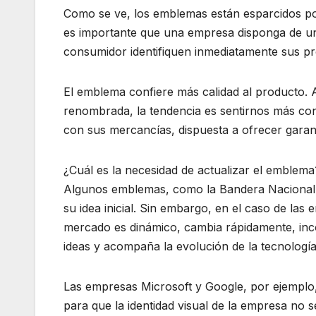
Como se ve, los emblemas están esparcidos por 
es importante que una empresa disponga de uno
consumidor identifiquen inmediatamente sus pro
El emblema confiere más calidad al producto.
renombrada, la tendencia es sentirnos más con
con sus mercancías, dispuesta a ofrecer garantí
¿Cuál es la necesidad de actualizar el emblema
Algunos emblemas, como la Bandera Naciona
su idea inicial. Sin embargo, en el caso de las
mercado es dinámico, cambia rápidamente, inc
ideas y acompaña la evolución de la tecnología
Las empresas Microsoft y Google, por ejemplo,
para que la identidad visual de la empresa no se