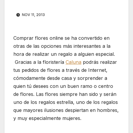
NOV 11, 2013
Comprar flores online se ha convertido en
otras de las opciones más interesantes a la
hora de realizar un regalo a alguien especial.
Gracias a la floristería
Caluna
podrás realizar
tus pedidos de flores a través de Internet,
cómodamente desde casa y sorprender a
quien tú desees con un buen ramo o centro
de flores. Las flores siempre han sido y serán
uno de los regalos estrella, uno de los regalos
que mayores ilusiones despiertan en hombres,
y muy especialmente mujeres.