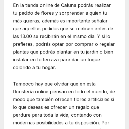
En la tienda online de Caluna podrás realizar
tu pedido de flores y sorprender a quien tu
más quieras, además es importante señalar
que aquellos pedidos que se realicen antes de
las 13.00 se recibirán en el mismo día. Y si lo
prefieres, podrás optar por comprar o regalar
plantas que podrás plantar en tu jardín o bien
instalar en tu terraza para dar un toque
colorido a tu hogar.
Tampoco hay que olvidar que en esta
floristería online piensan en todo el mundo, de
modo que también ofrecen flores artificiales si
lo que deseas es ofrecer un regalo que
perdure para toda la vida, contando con
modernas posibilidades a tu disposición. Por