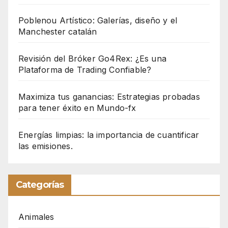
Poblenou Artístico: Galerías, diseño y el
Manchester catalán
Revisión del Bróker Go4Rex: ¿Es una
Plataforma de Trading Confiable?
Maximiza tus ganancias: Estrategias probadas
para tener éxito en Mundo-fx
Energías limpias: la importancia de cuantificar
las emisiones.
Categorías
Animales