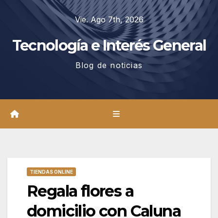
Saltar
Vie. Ago 7th, 2026
al
contenido
Tecnología e Interés General
Blog de noticias
TIENDAS ONLINE
Regala flores a
domicilio con Caluna