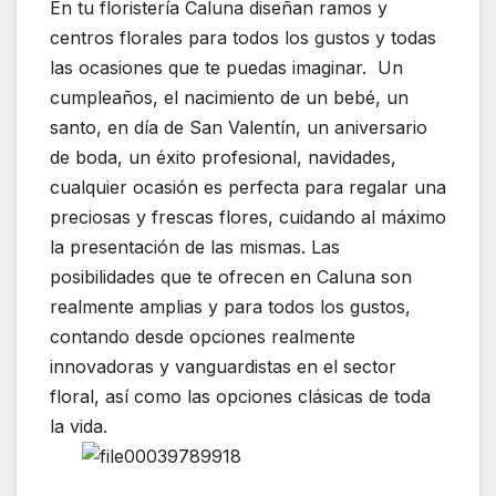
En tu floristería Caluna diseñan ramos y
centros florales para todos los gustos y todas
las ocasiones que te puedas imaginar. Un
cumpleaños, el nacimiento de un bebé, un
santo, en día de San Valentín, un aniversario
de boda, un éxito profesional, navidades,
cualquier ocasión es perfecta para regalar una
preciosas y frescas flores, cuidando al máximo
la presentación de las mismas. Las
posibilidades que te ofrecen en Caluna son
realmente amplias y para todos los gustos,
contando desde opciones realmente
innovadoras y vanguardistas en el sector
floral, así como las opciones clásicas de toda
la vida.