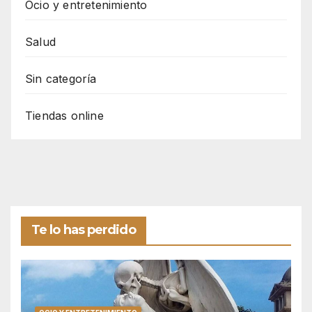
Ocio y entretenimiento
Salud
Sin categoría
Tiendas online
Te lo has perdido