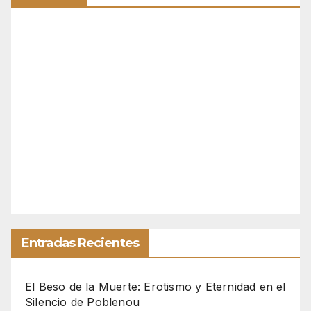
Entradas Recientes
El Beso de la Muerte: Erotismo y Eternidad en el
Silencio de Poblenou