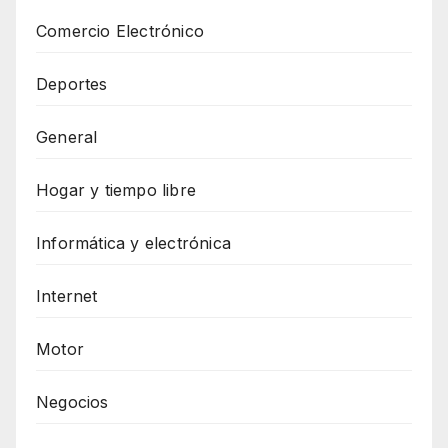
Comercio Electrónico
Deportes
General
Hogar y tiempo libre
Informática y electrónica
Internet
Motor
Negocios