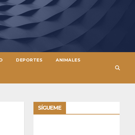
D
DEPORTES
ANIMALES
SÍGUEME