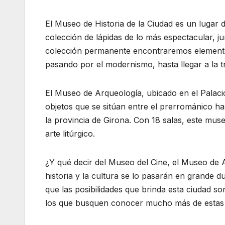
El Museo de Historia de la Ciudad es un lugar
colección de lápidas de lo más espectacular, ju
colección permanente encontraremos elementos
pasando por el modernismo, hasta llegar a la t
El Museo de Arqueología, ubicado en el Palaci
objetos que se sitúan entre el prerrománico ha
la provincia de Girona. Con 18 salas, este muse
arte litúrgico.
¿Y qué decir del Museo del Cine, el Museo de 
historia y la cultura se lo pasarán en grande 
que las posibilidades que brinda esta ciudad s
los que busquen conocer mucho más de estas t