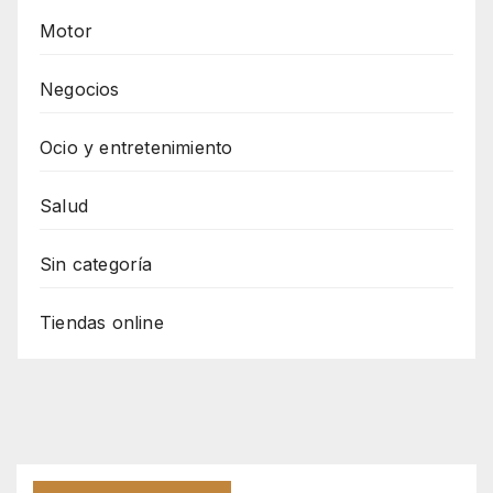
Motor
Negocios
Ocio y entretenimiento
Salud
Sin categoría
Tiendas online