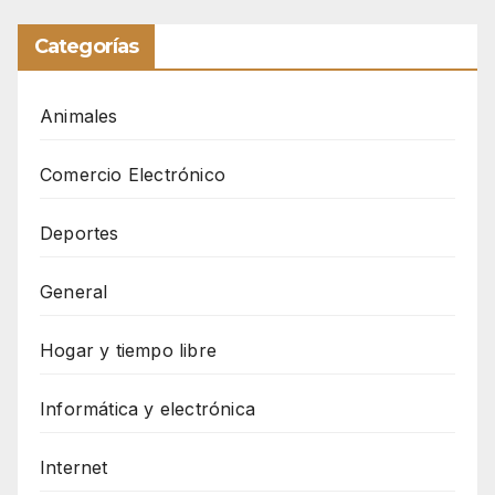
Categorías
Animales
Comercio Electrónico
Deportes
General
Hogar y tiempo libre
Informática y electrónica
Internet