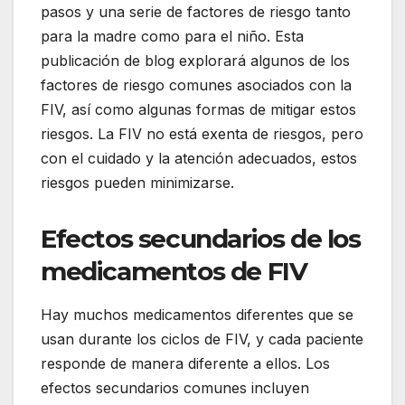
pasos y una serie de factores de riesgo tanto
para la madre como para el niño. Esta
publicación de blog explorará algunos de los
factores de riesgo comunes asociados con la
FIV, así como algunas formas de mitigar estos
riesgos. La FIV no está exenta de riesgos, pero
con el cuidado y la atención adecuados, estos
riesgos pueden minimizarse.
Efectos secundarios de los
medicamentos de FIV
Hay muchos medicamentos diferentes que se
usan durante los ciclos de FIV, y cada paciente
responde de manera diferente a ellos. Los
efectos secundarios comunes incluyen