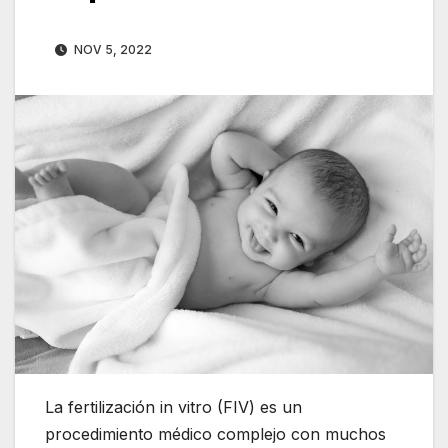
NOV 5, 2022
La fertilización in vitro (FIV) es un
procedimiento médico complejo con muchos