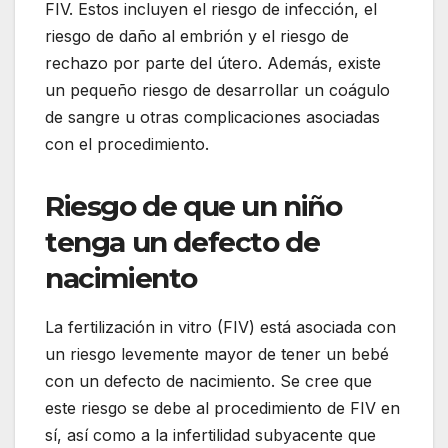
FIV. Estos incluyen el riesgo de infección, el
riesgo de daño al embrión y el riesgo de
rechazo por parte del útero. Además, existe
un pequeño riesgo de desarrollar un coágulo
de sangre u otras complicaciones asociadas
con el procedimiento.
Riesgo de que un niño
tenga un defecto de
nacimiento
La fertilización in vitro (FIV) está asociada con
un riesgo levemente mayor de tener un bebé
con un defecto de nacimiento. Se cree que
este riesgo se debe al procedimiento de FIV en
sí, así como a la infertilidad subyacente que