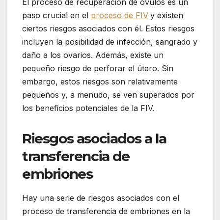
El proceso de recuperación de óvulos es un
paso crucial en el
proceso de FIV
y existen
ciertos riesgos asociados con él. Estos riesgos
incluyen la posibilidad de infección, sangrado y
daño a los ovarios. Además, existe un
pequeño riesgo de perforar el útero. Sin
embargo, estos riesgos son relativamente
pequeños y, a menudo, se ven superados por
los beneficios potenciales de la FIV.
Riesgos asociados a la
transferencia de
embriones
Hay una serie de riesgos asociados con el
proceso de transferencia de embriones en la