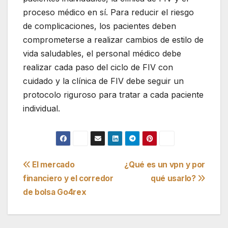
proceso médico en sí. Para reducir el riesgo
de complicaciones, los pacientes deben
comprometerse a realizar cambios de estilo de
vida saludables, el personal médico debe
realizar cada paso del ciclo de FIV con
cuidado y la clínica de FIV debe seguir un
protocolo riguroso para tratar a cada paciente
individual.
Navegación
El mercado
¿Qué es un vpn y por
financiero y el corredor
qué usarlo?
de
de bolsa Go4rex
entradas