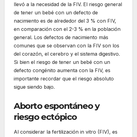
llevó a la necesidad de la FIV. El riesgo general
de tener un bebé con un defecto de
nacimiento es de alrededor del 3 % con FIV,
en comparación con el 2-3 % en la población
general. Los defectos de nacimiento más
comunes que se observan con la FIV son los
del corazón, el cerebro y el sistema digestivo.
Si bien el riesgo de tener un bebé con un
defecto congénito aumenta con la FIV, es
importante recordar que el riesgo absoluto
sigue siendo bajo.
Aborto espontáneo y
riesgo ectópico
Al considerar la fertilización in vitro (FIV), es