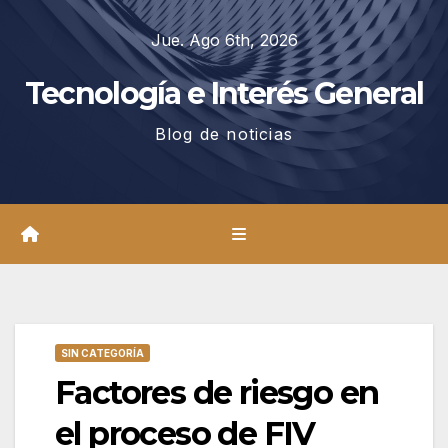
Saltar
Jue. Ago 6th, 2026
al
contenido
Tecnología e Interés General
Blog de noticias
SIN CATEGORÍA
Factores de riesgo en
el proceso de FIV