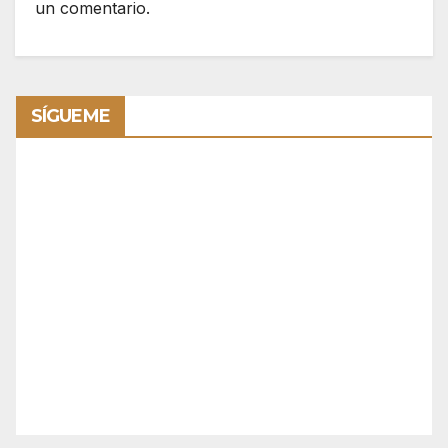
un comentario.
SÍGUEME