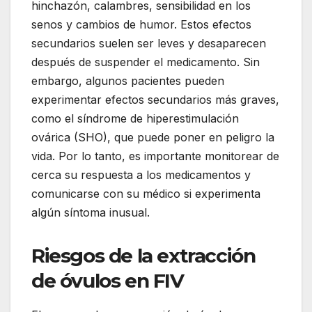
hinchazón, calambres, sensibilidad en los
senos y cambios de humor. Estos efectos
secundarios suelen ser leves y desaparecen
después de suspender el medicamento. Sin
embargo, algunos pacientes pueden
experimentar efectos secundarios más graves,
como el síndrome de hiperestimulación
ovárica (SHO), que puede poner en peligro la
vida. Por lo tanto, es importante monitorear de
cerca su respuesta a los medicamentos y
comunicarse con su médico si experimenta
algún síntoma inusual.
Riesgos de la extracción
de óvulos en FIV