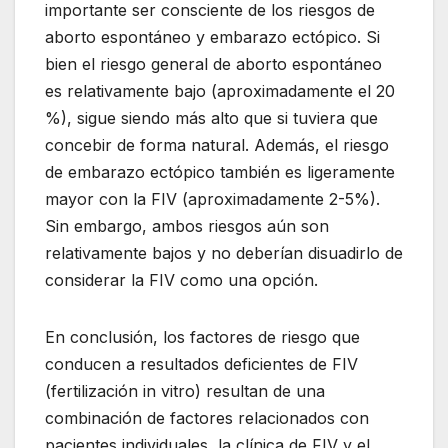
importante ser consciente de los riesgos de
aborto espontáneo y embarazo ectópico. Si
bien el riesgo general de aborto espontáneo
es relativamente bajo (aproximadamente el 20
%), sigue siendo más alto que si tuviera que
concebir de forma natural. Además, el riesgo
de embarazo ectópico también es ligeramente
mayor con la FIV (aproximadamente 2-5%).
Sin embargo, ambos riesgos aún son
relativamente bajos y no deberían disuadirlo de
considerar la FIV como una opción.
En conclusión, los factores de riesgo que
conducen a resultados deficientes de FIV
(fertilización in vitro) resultan de una
combinación de factores relacionados con
pacientes individuales, la clínica de FIV y el