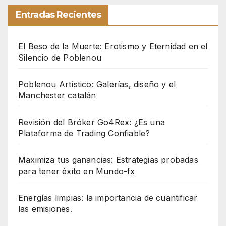
Entradas Recientes
El Beso de la Muerte: Erotismo y Eternidad en el
Silencio de Poblenou
Poblenou Artístico: Galerías, diseño y el
Manchester catalán
Revisión del Bróker Go4Rex: ¿Es una
Plataforma de Trading Confiable?
Maximiza tus ganancias: Estrategias probadas
para tener éxito en Mundo-fx
Energías limpias: la importancia de cuantificar
las emisiones.