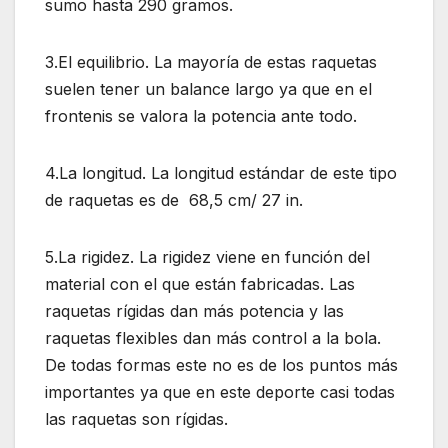
sumo hasta 290 gramos.
3.El equilibrio. La mayoría de estas raquetas
suelen tener un balance largo ya que en el
frontenis se valora la potencia ante todo.
4.La longitud. La longitud estándar de este tipo
de raquetas es de 68,5 cm/ 27 in.
5.La rigidez. La rigidez viene en función del
material con el que están fabricadas. Las
raquetas rígidas dan más potencia y las
raquetas flexibles dan más control a la bola.
De todas formas este no es de los puntos más
importantes ya que en este deporte casi todas
las raquetas son rígidas.