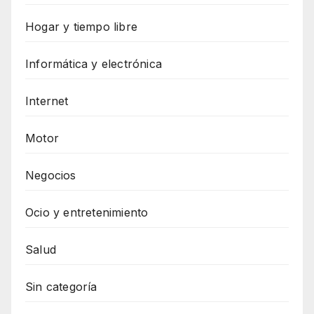
Hogar y tiempo libre
Informática y electrónica
Internet
Motor
Negocios
Ocio y entretenimiento
Salud
Sin categoría