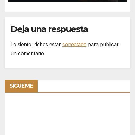
Deja una respuesta
Lo siento, debes estar
conectado
para publicar
un comentario.
SÍGUEME