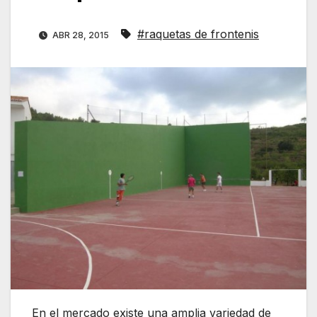
#raquetas de frontenis
ABR 28, 2015
En el mercado existe una amplia variedad de