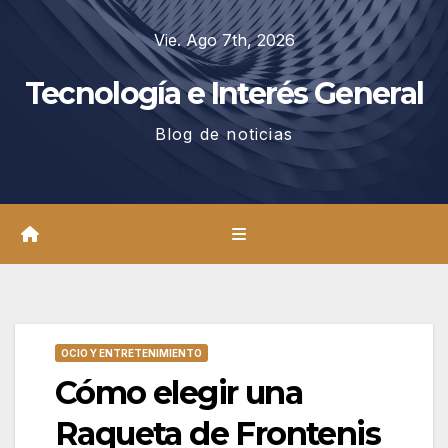
Saltar
Vie. Ago 7th, 2026
al
contenido
Tecnología e Interés General
Blog de noticias
OCIO Y ENTRETENIMIENTO
Cómo elegir una
Raqueta de Frontenis