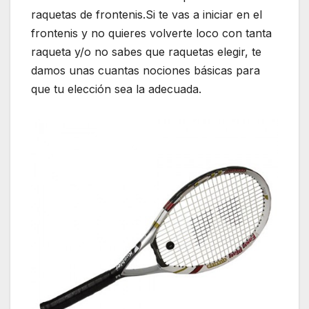
raquetas de frontenis.Si te vas a iniciar en el
frontenis y no quieres volverte loco con tanta
raqueta y/o no sabes que raquetas elegir, te
damos unas cuantas nociones básicas para
que tu elección sea la adecuada.