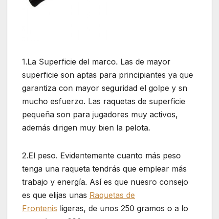
1.La Superficie del marco. Las de mayor
superficie son aptas para principiantes ya que
garantiza con mayor seguridad el golpe y sn
mucho esfuerzo. Las raquetas de superficie
pequeña son para jugadores muy activos,
además dirigen muy bien la pelota.
2.El peso. Evidentemente cuanto más peso
tenga una raqueta tendrás que emplear más
trabajo y energía. Así es que nuesro consejo
es que elijas unas
Raquetas de
Frontenis
ligeras, de unos 250 gramos o a lo