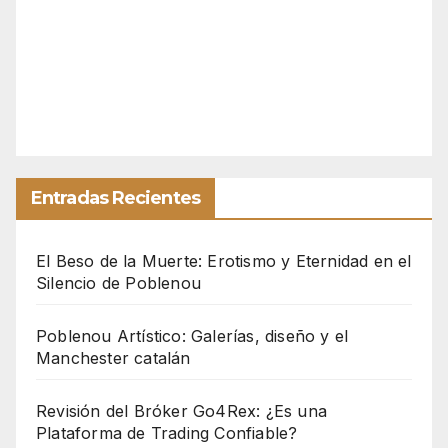
Entradas Recientes
El Beso de la Muerte: Erotismo y Eternidad en el
Silencio de Poblenou
Poblenou Artístico: Galerías, diseño y el
Manchester catalán
Revisión del Bróker Go4Rex: ¿Es una
Plataforma de Trading Confiable?