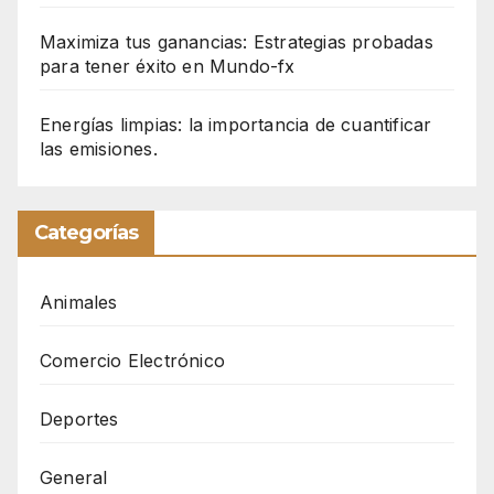
Maximiza tus ganancias: Estrategias probadas
para tener éxito en Mundo-fx
Energías limpias: la importancia de cuantificar
las emisiones.
Categorías
Animales
Comercio Electrónico
Deportes
General