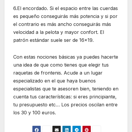
6.El encordado. Si el espacio entre las cuerdas
es pequeño conseguirás más potencia y si por
el contrario es más ancho conseguirás más
velocidad a la pelota y mayor confort. El
patrón estándar suele ser de 16×19.
Con estas nociones básicas ya puedes hacerte
una idea de que como tienes que elegir tus
raquetas de frontenis. Acude a un lugar
especializado en el que haya buenos
especialistas que te asesoren bien, teniendo en
cuenta tus características: si eres principiante,
tu presupuesto etc… Los precios oscilan entre
los 30 y 100 euros.