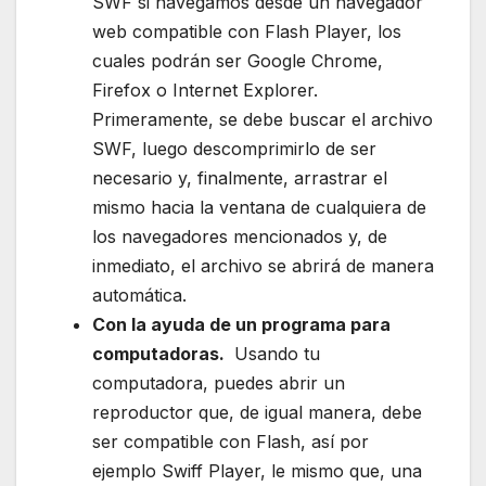
SWF si navegamos desde un navegador
web compatible con Flash Player, los
cuales podrán ser Google Chrome,
Firefox o Internet Explorer.
Primeramente, se debe buscar el archivo
SWF, luego descomprimirlo de ser
necesario y, finalmente, arrastrar el
mismo hacia la ventana de cualquiera de
los navegadores mencionados y, de
inmediato, el archivo se abrirá de manera
automática.
Con la ayuda de un programa para
computadoras.
Usando tu
computadora, puedes abrir un
reproductor que, de igual manera, debe
ser compatible con Flash, así por
ejemplo Swiff Player, le mismo que, una