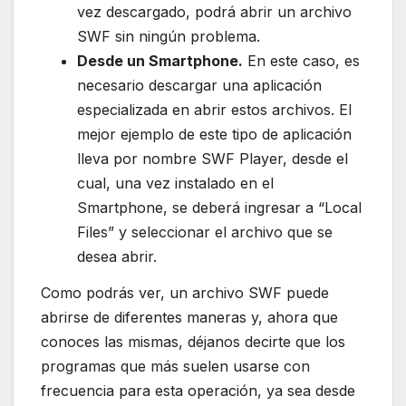
vez descargado, podrá abrir un archivo
SWF sin ningún problema.
Desde un Smartphone.
En este caso, es
necesario descargar una aplicación
especializada en abrir estos archivos. El
mejor ejemplo de este tipo de aplicación
lleva por nombre SWF Player, desde el
cual, una vez instalado en el
Smartphone, se deberá ingresar a “Local
Files” y seleccionar el archivo que se
desea abrir.
Como podrás ver, un archivo SWF puede
abrirse de diferentes maneras y, ahora que
conoces las mismas, déjanos decirte que los
programas que más suelen usarse con
frecuencia para esta operación, ya sea desde