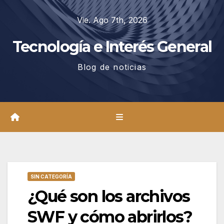
Saltar
Vie. Ago 7th, 2026
al
contenido
Tecnología e Interés General
Blog de noticias
SIN CATEGORÍA
¿Qué son los archivos
SWF y cómo abrirlos?