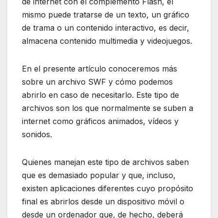
de internet con el complemento Flash, el
mismo puede tratarse de un texto, un gráfico
de trama o un contenido interactivo, es decir,
almacena contenido multimedia y videojuegos.
En el presente artículo conoceremos más
sobre un archivo SWF y cómo podemos
abrirlo en caso de necesitarlo. Este tipo de
archivos son los que normalmente se suben a
internet como gráficos animados, vídeos y
sonidos.
Quienes manejan este tipo de archivos saben
que es demasiado popular y que, incluso,
existen aplicaciones diferentes cuyo propósito
final es abrirlos desde un dispositivo móvil o
desde un ordenador que, de hecho, deberá