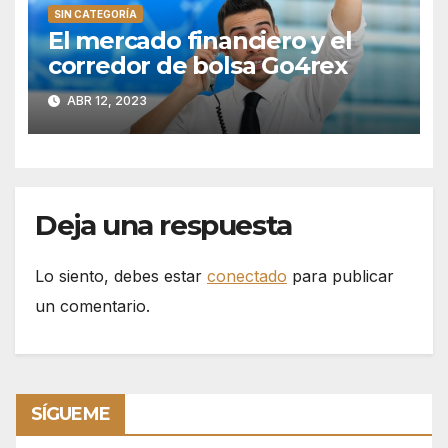
SIN CATEGORÍA
El mercado financiero y el
corredor de bolsa Go4rex
ABR 12, 2023
Deja una respuesta
Lo siento, debes estar
conectado
para publicar
un comentario.
SÍGUEME