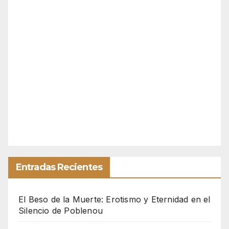
Entradas Recientes
El Beso de la Muerte: Erotismo y Eternidad en el
Silencio de Poblenou