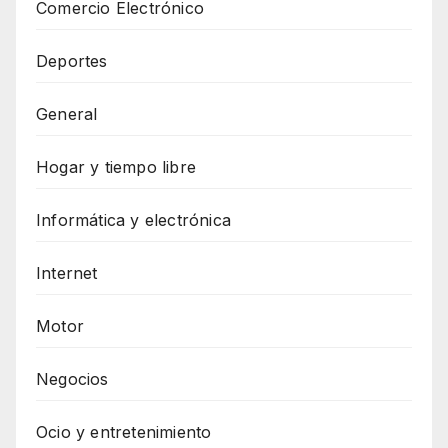
Comercio Electrónico
Deportes
General
Hogar y tiempo libre
Informática y electrónica
Internet
Motor
Negocios
Ocio y entretenimiento