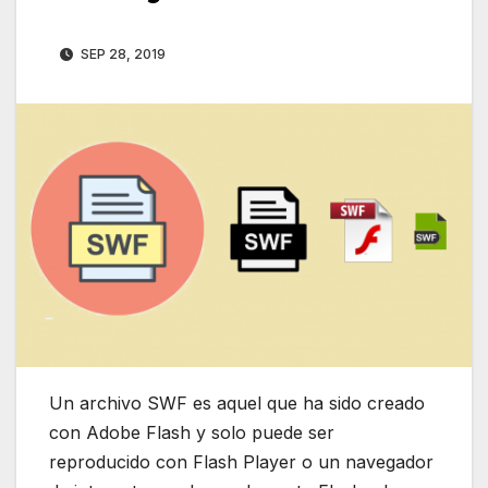
SEP 28, 2019
Un archivo SWF es aquel que ha sido creado
con Adobe Flash y solo puede ser
reproducido con Flash Player o un navegador