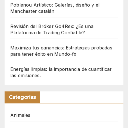
Poblenou Artístico: Galerías, diseño y el
Manchester catalán
Revisión del Bróker Go4Rex: ¿Es una
Plataforma de Trading Confiable?
Maximiza tus ganancias: Estrategias probadas
para tener éxito en Mundo-fx
Energías limpias: la importancia de cuantificar
las emisiones.
Categorías
Animales