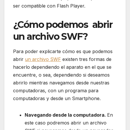
ser compatible con Flash Player.
¿Cómo podemos abrir
un archivo SWF?
Para poder explicarte cómo es que podemos
abrir
un archivo SWF
existen tres formas de
hacerlo dependiendo el aparato en el que se
encuentre, o sea, dependiendo si deseamos
abrirlo mientras navegamos desde nuestras
computadoras, con un programa para
computadoras y desde un Smartphone.
Navegando desde la computadora.
En
este caso podremos abrir un archivo