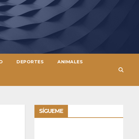
D
DEPORTES
ANIMALES
SÍGUEME