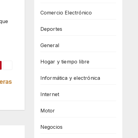
Comercio Electrónico
rque
Deportes
General
Hogar y tiempo libre
Informática y electrónica
leras
Internet
Motor
Negocios