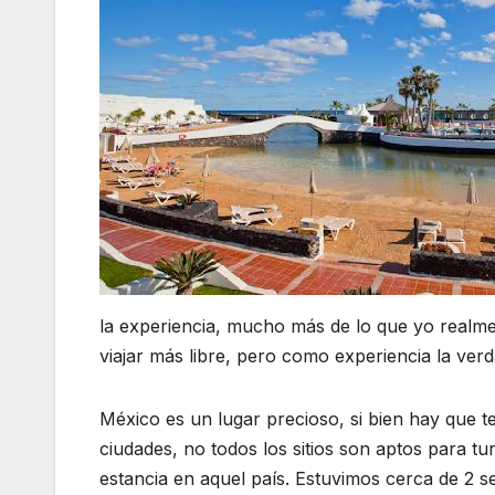
la experiencia, mucho más de lo que yo realme
viajar más libre, pero como experiencia la ver
México es un lugar precioso, si bien hay que 
ciudades, no todos los sitios son aptos para t
estancia en aquel país. Estuvimos cerca de 2