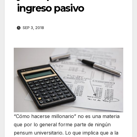
ingreso pasivo
SEP 3, 2018
“Cómo hacerse millonario” no es una materia
que por lo general forme parte de ningún
pensum universitario. Lo que implica que a la