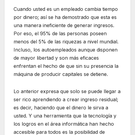
Cuando usted es un empleado cambia tiempo
por dinero; así se ha demostrado que esta es
una manera ineficiente de generar ingresos.
Por eso, el 95% de las personas poseen
menos del 5% de las riquezas a nivel mundial.
Incluso, los autoempleados aunque disponen
de mayor libertad y son más eficaces
enfrentan el hecho de que sin su presencia la
máquina de producir capitales se detiene.
Lo anterior expresa que solo se puede llegar a
ser rico aprendiendo a crear ingreso residual;
es decir, haciendo que el dinero le sirva a
usted. Y una herramienta que la tecnología y
los logros en el área informática han hecho
accesible para todos es la posibilidad de