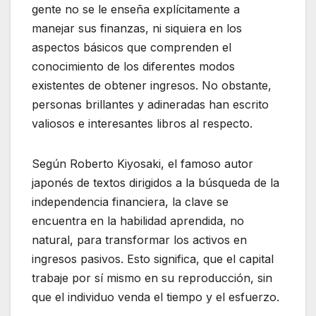
gente no se le enseña explícitamente a
manejar sus finanzas, ni siquiera en los
aspectos básicos que comprenden el
conocimiento de los diferentes modos
existentes de obtener ingresos. No obstante,
personas brillantes y adineradas han escrito
valiosos e interesantes libros al respecto.
Según Roberto Kiyosaki, el famoso autor
japonés de textos dirigidos a la búsqueda de la
independencia financiera, la clave se
encuentra en la habilidad aprendida, no
natural, para transformar los activos en
ingresos pasivos. Esto significa, que el capital
trabaje por sí mismo en su reproducción, sin
que el individuo venda el tiempo y el esfuerzo.