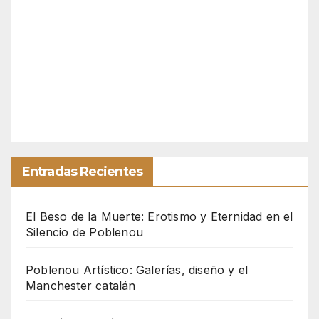
Entradas Recientes
El Beso de la Muerte: Erotismo y Eternidad en el
Silencio de Poblenou
Poblenou Artístico: Galerías, diseño y el
Manchester catalán