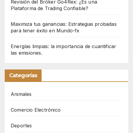
Revisión del Bróker Go4Rex: ¿Es una
Plataforma de Trading Confiable?
Maximiza tus ganancias: Estrategias probadas
para tener éxito en Mundo-fx
Energías limpias: la importancia de cuantificar
las emisiones.
Categorías
Animales
Comercio Electrónico
Deportes