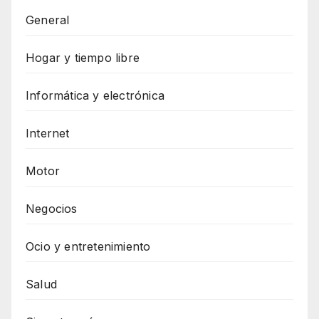
General
Hogar y tiempo libre
Informática y electrónica
Internet
Motor
Negocios
Ocio y entretenimiento
Salud