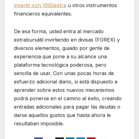
invertir con 1000extra
u otros instrumentos
financieros equivalentes.
De esa forma, usted entra al mercado
extrabursátil invirtiendo en divisas (FOREX) y
diversos elementos, guiado por gente de
experiencia que pone a su alcance una
plataforma tecnológica poderosa, pero
sencilla de usar. Con unas pocas horas de
esfuerzo adicional diario, si está dispuesto a
aprender sobre estos nuevos mecanismos
podrá ponerse en el camino al éxito, creando
entradas adicionales para pagar las deudas o
darse aquellos gustos que hasta ahora le
resultaban imposible.