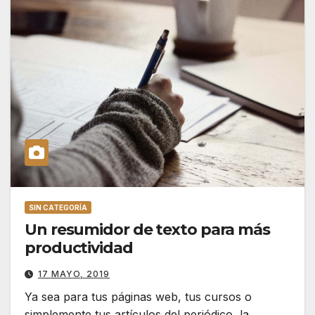
SIN CATEGORÍA
Un resumidor de texto para más
productividad
17 MAYO, 2019
Ya sea para tus páginas web, tus cursos o
simplemente tus artículos del periódico, la