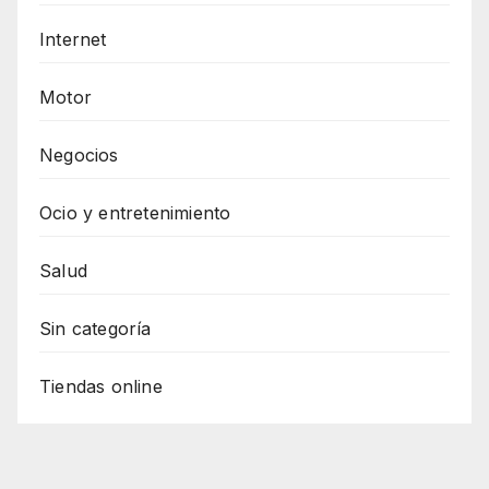
Internet
Motor
Negocios
Ocio y entretenimiento
Salud
Sin categoría
Tiendas online