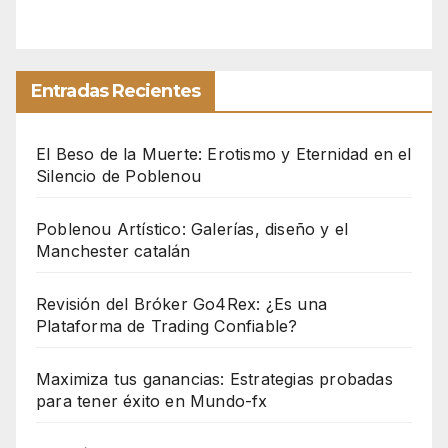
Entradas Recientes
El Beso de la Muerte: Erotismo y Eternidad en el
Silencio de Poblenou
Poblenou Artístico: Galerías, diseño y el
Manchester catalán
Revisión del Bróker Go4Rex: ¿Es una
Plataforma de Trading Confiable?
Maximiza tus ganancias: Estrategias probadas
para tener éxito en Mundo-fx