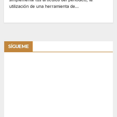
utilización de una herramienta de…
SÍGUEME