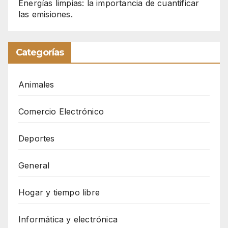
Energías limpias: la importancia de cuantificar
las emisiones.
Categorías
Animales
Comercio Electrónico
Deportes
General
Hogar y tiempo libre
Informática y electrónica