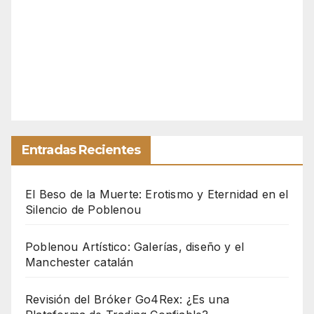
Entradas Recientes
El Beso de la Muerte: Erotismo y Eternidad en el
Silencio de Poblenou
Poblenou Artístico: Galerías, diseño y el
Manchester catalán
Revisión del Bróker Go4Rex: ¿Es una