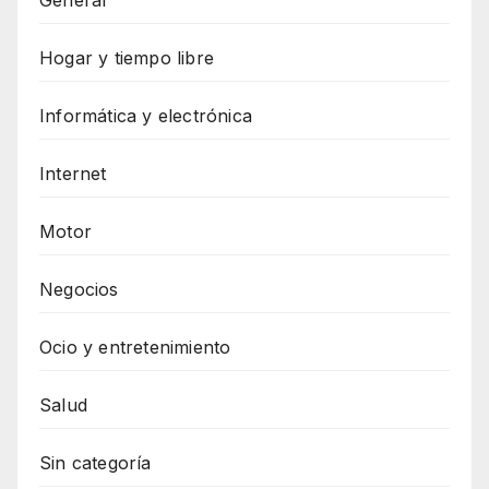
General
Hogar y tiempo libre
Informática y electrónica
Internet
Motor
Negocios
Ocio y entretenimiento
Salud
Sin categoría