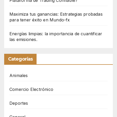
Plataforma de Trading Confiable?
Maximiza tus ganancias: Estrategias probadas
para tener éxito en Mundo-fx
Energías limpias: la importancia de cuantificar
las emisiones.
Categorías
Animales
Comercio Electrónico
Deportes