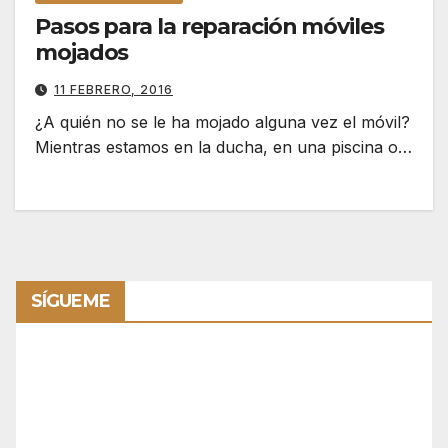
Pasos para la reparación móviles
mojados
11 FEBRERO, 2016
¿A quién no se le ha mojado alguna vez el móvil?
Mientras estamos en la ducha, en una piscina o…
SÍGUEME