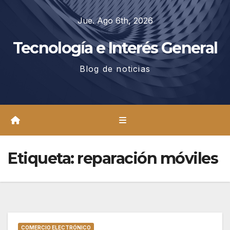
Saltar
Jue. Ago 6th, 2026
al
contenido
Tecnología e Interés General
Blog de noticias
Etiqueta:
reparación móviles
COMERCIO ELECTRÓNICO